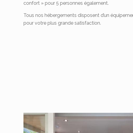
confort » pour 5 personnes également.
Tous nos hébergements disposent d’un équipemen
pour votre plus grande satisfaction.