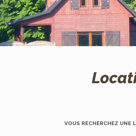
Locat
VOUS RECHERCHEZ UNE