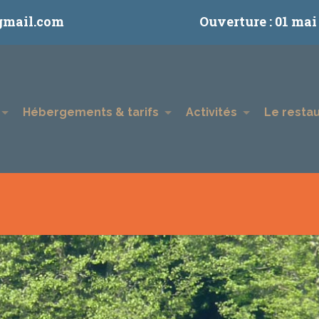
gmail.com
Ouverture : 01 mai
Hébergements & tarifs
Activités
Le resta