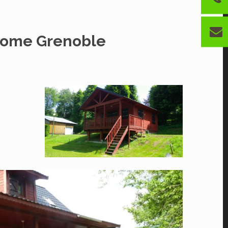
 home Grenoble