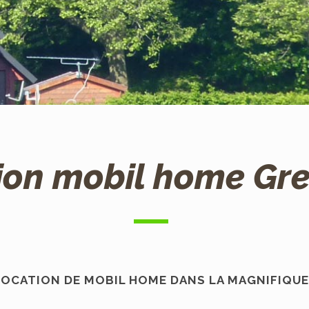
ion mobil home Gr
LOCATION DE MOBIL HOME
DANS LA MAGNIFIQU