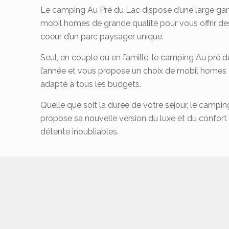
Le camping Au Pré du Lac dispose d’une large 
mobil homes de grande qualité pour vous offrir de
coeur d’un parc paysager unique.
Seul, en couple ou en famille, le camping Au pré d
l’année et vous propose un choix de mobil homes 
adapté à tous les budgets.
Quelle que soit la durée de votre séjour, le campi
propose sa nouvelle version du luxe et du confo
détente inoubliables.