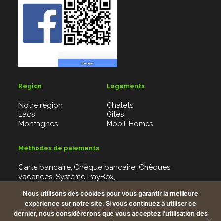
Region
Logements
Notre région
Chalets
Lacs
Gîtes
Montagnes
Mobil-Homes
Méthodes de paiements
Carte bancaire, Chèque bancaire, Chèques
vacances, Système PayBox,
IBAN : FR7613906000330020054404853
Nous utilisons des cookies pour vous garantir la meilleure
expérience sur notre site. Si vous continuez à utiliser ce
dernier, nous considérerons que vous acceptez l'utilisation des