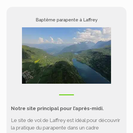
Baptême parapente à Laffrey
Notre site principal pour l’après-midi.
Le site de vol de Laffrey est idéal pour découvrir
la pratique du parapente dans un cadre