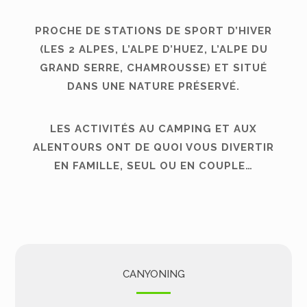
PROCHE DE STATIONS DE SPORT D’HIVER
(LES 2 ALPES, L’ALPE D’HUEZ, L’ALPE DU
GRAND SERRE, CHAMROUSSE) ET SITUÉ
DANS UNE NATURE PRÉSERVÉ.
LES ACTIVITÉS AU CAMPING ET AUX
ALENTOURS ONT DE QUOI VOUS DIVERTIR
EN FAMILLE, SEUL OU EN COUPLE…
CANYONING