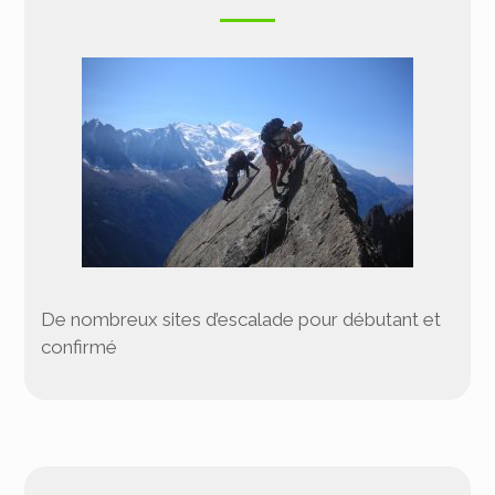
De nombreux sites d’escalade pour débutant et
confirmé