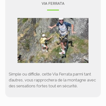
VIA FERRATA
Simple ou difficile, cette Via Ferrata parmi tant
d’autres, vous rapprochera de la montagne avec
des sensations fortes tout en sécurité.