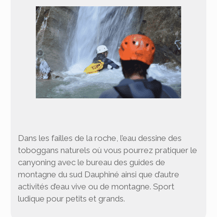
Dans les failles de la roche, l’eau dessine des
toboggans naturels où vous pourrez pratiquer le
canyoning avec le bureau des guides de
montagne du sud Dauphiné ainsi que d’autre
activités d’eau vive ou de montagne. Sport
ludique pour petits et grands.